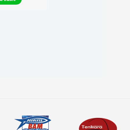
Lire la suite