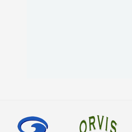
Lire la suite