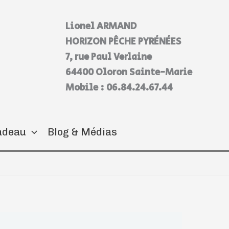
Lionel ARMAND
HORIZON PÊCHE PYRÉNÉES
7, rue Paul Verlaine
64400 Oloron Sainte-Marie
Mobile : 06.84.24.67.44
adeau
Blog & Médias