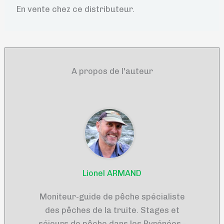
En vente chez ce distributeur.
A propos de l'auteur
Lionel ARMAND
Moniteur-guide de pêche spécialiste
des pêches de la truite. Stages et
séjours de pêche dans les Pyrénées -