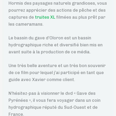
Hormis des paysages naturels grandioses, vous
pourrez apprécier des actions de pêche et des
captures de
truites XL
filmées au plus prêt par
les cameramans.
Le bassin du gave d’Oloron est un bassin
hydrographique riche et diversifié bien mis en
avant suite à la production de ce média.
Une très belle aventure et un très bon souvenir
de ce film pour lequel j’ai participé en tant que
guide avec Xavier comme client.
N’hésitez-pas à visionner le dvd « Gave des
Pyrénées », il vous fera voyager dans un coin
hydrographique réputé du Sud-Ouest et de
France.