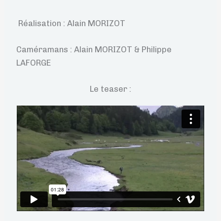
Réalisation : Alain MORIZOT
Caméramans : Alain MORIZOT & Philippe
LAFORGE
Le teaser :