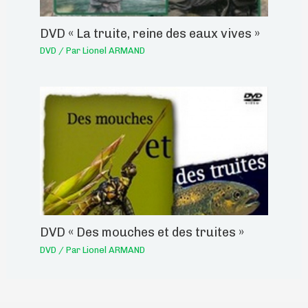
DVD « La truite, reine des eaux vives »
DVD
/ Par
Lionel ARMAND
DVD « Des mouches et des truites »
DVD
/ Par
Lionel ARMAND