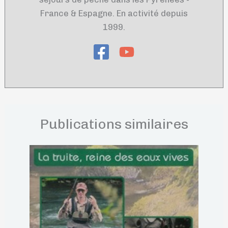
France & Espagne. En activité depuis
1999.
Publications similaires